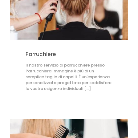
Parruchiere
Il nostro servizio di parrucchiere presso
Parrucchiera Immagine è più di un
semplice taglio di capelli. È un’esperienza
personalizzata progettata per soddisfare
le vostre esigenze individuali
[…]