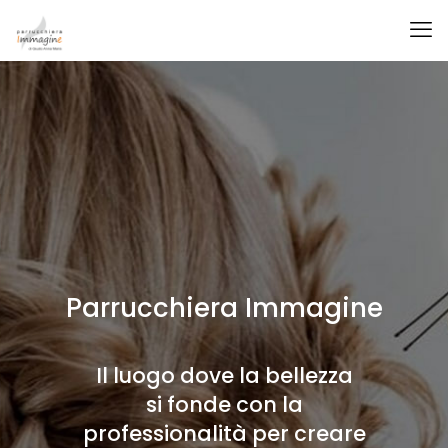
Parrucchiera Immagine
Il luogo dove la bellezza
si fonde con la
professionalità per creare