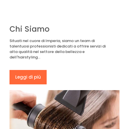
Chi Siamo
Situati nel cuore di Imperia, siamo un team di
talentuosi professionisti dedicati a offrire servizi di
alta qualità nel settore della bellezza e
dell'hairstyling...
Leggi di più