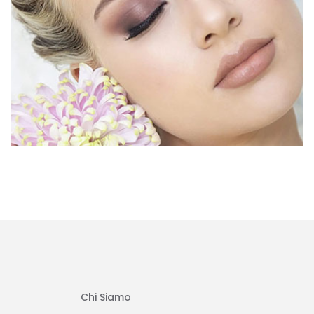
Chi Siamo