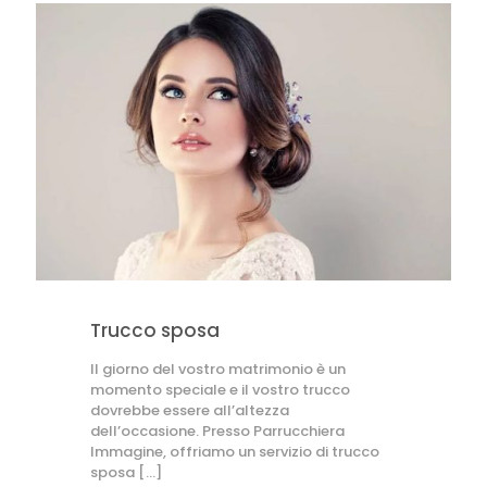
Trucco sposa
Il giorno del vostro matrimonio è un
momento speciale e il vostro trucco
dovrebbe essere all’altezza
dell’occasione. Presso Parrucchiera
Immagine, offriamo un servizio di trucco
sposa
[…]