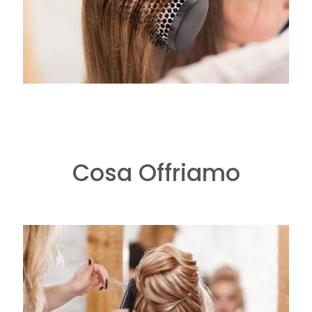
Cosa Offriamo