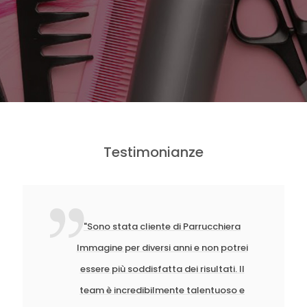
Testimonianze
"Sono stata cliente di Parrucchiera
Immagine per diversi anni e non potrei
essere più soddisfatta dei risultati. Il
team è incredibilmente talentuoso e