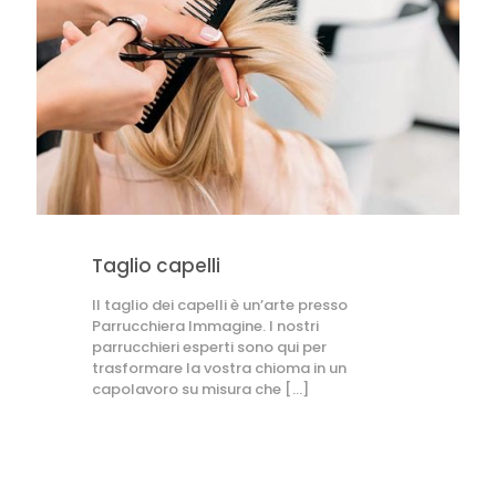
Taglio capelli
Il taglio dei capelli è un’arte presso
Parrucchiera Immagine. I nostri
parrucchieri esperti sono qui per
trasformare la vostra chioma in un
capolavoro su misura che
[…]