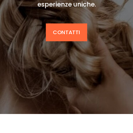
esperienze uniche.
CONTATTI