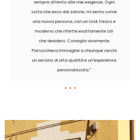
sempre attento alle mie esigenze. Ogni
volta che esco dal salone, mi sento come
una nuova persona, con un look fresco e
moderno che riflette esattamente ciò
che desidero. Consiglio vivamente
Parrucchiera Immagine a chiunque cerchi
un servizio di alta qualità e un'esperienza
personalizzata."