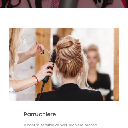
Parruchiere
Il nostro servizio di parrucchiere presso