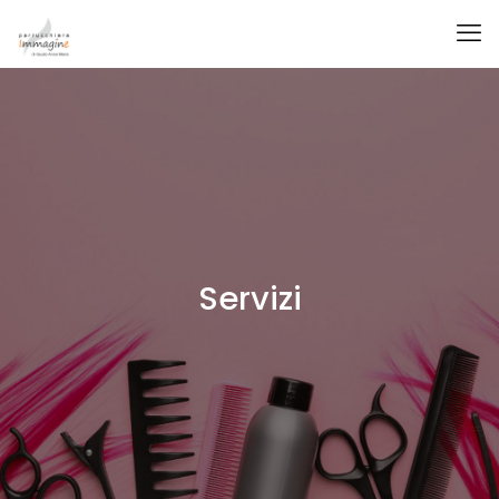
Servizi